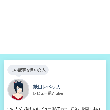
この記事を書いた人
紙山レベッカ
レビュー系VTuber
中の人ダダ漏れのレビュー系VTuber。好きな映画・本の