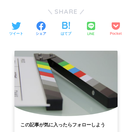
SHARE
LINE
ツイート
シェア
はてブ
Pocket
この記事が気に入ったらフォローしよう