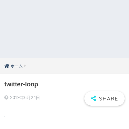
ホーム
twitter-loop
2019年6月24日