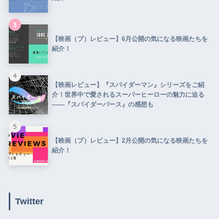
3
【映画（プ）レビュー】6月公開の気になる映画たちを
紹介！
4
【映画レビュー】『スパイダーマン』シリーズをご紹
介！世界中で愛されるスーパーヒーローの魅力に迫る
――『スパイダーバース』の感想も
5
【映画（プ）レビュー】2月公開の気になる映画たちを
紹介！
Twitter