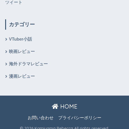
ツイート
カテゴリー
VTuber小話
映画レビュー
海外ドラマレビュー
漫画レビュー
HOME
お問い合わせ
プライバシーポリシー
© 2026 Kamiyama Rebecca All rights reserved.