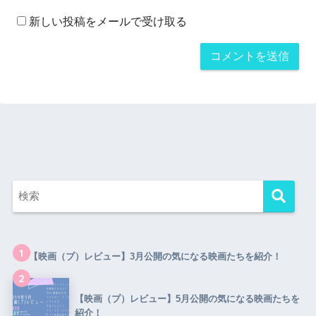
新しい投稿をメールで受け取る
1
【映画（プ）レビュー】3月公開の気になる映画たちを紹介！
2
【映画（プ）レビュー】5月公開の気になる映画たちを
紹介！