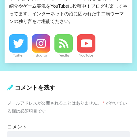
紹介やゲーム実況をYouTubeに投稿中！ブログも楽しくや
ってます。インターネットの沼に囚われた中二病ウーマ
ンの独り言をご堪能ください。
Twitter
Instagram
Feedly
YouTube
コメントを残す
メールアドレスが公開されることはありません。
*
が付いてい
る欄は必須項目です
コメント