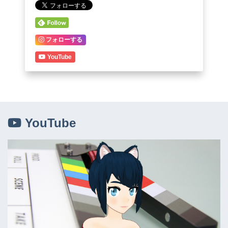
フォローする
YouTube
YouTube