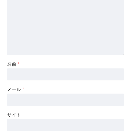
名前
*
メール
*
サイト